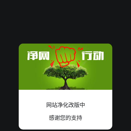
115044415
08
小
单
中
2+3+3=08
115044414
21
大
双
中
6+8+7=21
115044413
10
小
单
中
0+3+7=10
115044412
16
大
双
中
9+6+1=16
115044411
12
小
单
中
6+1+5=12
115044410
12
小
单
中
6+2+4=12
115044409
11
大
单
中
4+0+7=11
网站净化改版中
115044408
16
小
双
中
7+5+4=16
感谢您的支持
115044407
10
小
双
中
4+3+3=10