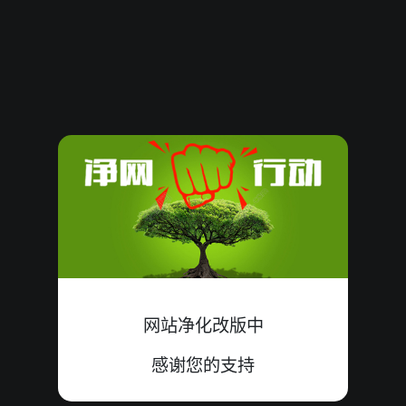
115044491
14
单
错
4+7+3=14
115044490
17
双
错
7+6+4=17
115044489
11
单
中
9+2+0=11
115044488
22
单
错
9+4+9=22
115044487
12
单
错
0+4+8=12
115044486
12
单
错
0+5+7=12
115044485
14
单
错
6+4+4=14
网站净化改版中
115044484
17
单
中
3+5+9=17
感谢您的支持
115044483
16
单
错
3+5+8=16