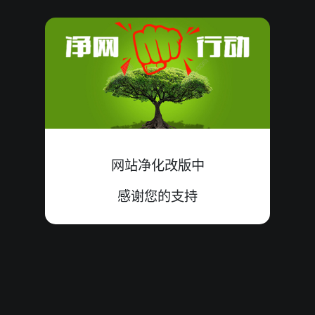
115044544
17
殺
小双
中
2+7+8=17
115044543
11
殺
大双
中
4+3+4=11
115044542
殺
大双
中
3+2+3=08
08
115044541
16
殺
小双
中
6+2+8=16
115044540
21
殺
小双
中
8+4+9=21
网站净化改版中
115044539
感谢您的支持
13
殺
大单
中
4+2+7=13
115044538
11
殺
小双
中
8+3+0=11
115044537
19
殺
小双
中
8+7+4=19
115044536
12
殺
大双
中
0+5+7=12