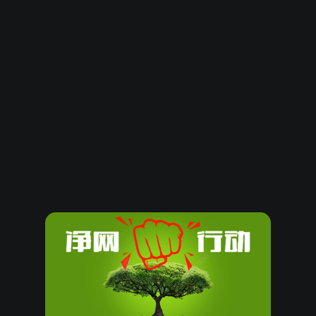
11
大
双
1+9+1=11
14
大
双
1+8+5=14
22
大
双
8+6+8=22
16
大
单
8+2+6=16
19
小
双
7+6+6=19
13
大
双
2+9+2=13
05
小
单
2+3+0=05
18
大
双
8+3+7=18
06
大
双