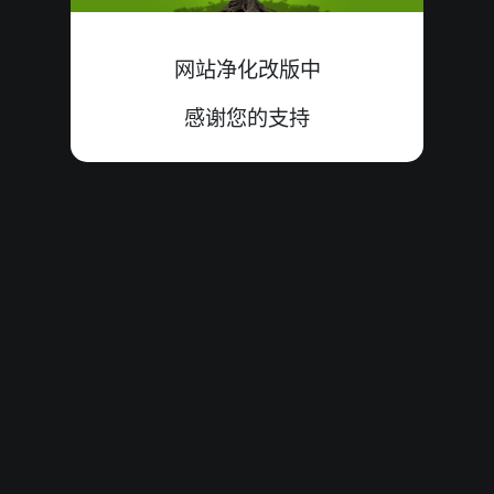
0+4+2=06
16
小
单
7+3+6=16
网站净化改版中
19
小
双
9+7+3=19
感谢您的支持
25
大
单
7+9+9=25
10
小
双
8+1+1=10
26
小
单
9+8+9=26
06
大
单
1+0+5=06
13
大
双
9+3+1=13
14
大
双
5+1+8=14