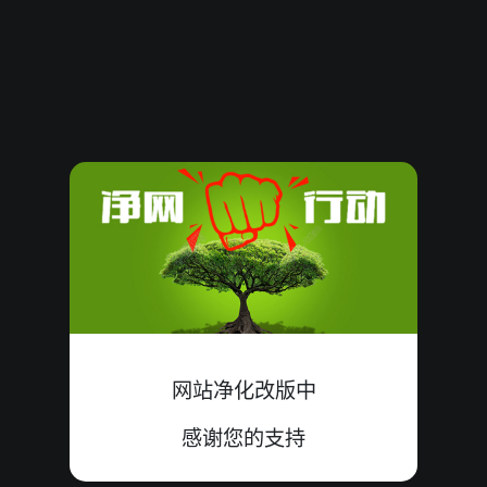
3466716
22
小
双
中
7+7+8=22
3466715
16
大
双
中
6+7+3=16
3466714
11
小
单
中
3+6+2=11
3466713
11
大
单
中
2+4+5=11
3466712
15
小
双
错
2+4+9=15
3466711
12
小
单
中
4+4+4=12
3466710
07
大
双
错
3+4+0=07
网站净化改版中
3466709
10
小
双
中
2+3+5=10
感谢您的支持
3466708
05
大
双
错
3+1+1=05