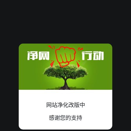
62399
06
双
中
2+4+0=06
62398
15
单
中
4+6+5=15
62397
17
双
错
3+5+9=17
62396
15
双
错
5+5+5=15
62395
14
双
中
2+3+9=14
62394
17
双
错
9+8+0=17
62393
07
单
中
0+2+5=07
网站净化改版中
62392
12
单
错
2+9+1=12
感谢您的支持
62391
13
双
错
4+0+9=13